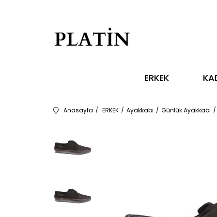
ERKEK
KA
Anasayfa
ERKEK
Ayakkabı
Günlük Ayakkabı