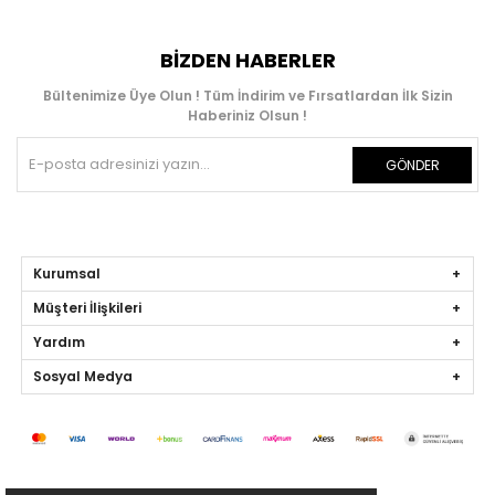
BIZDEN HABERLER
Bültenimize Üye Olun ! Tüm İndirim ve Fırsatlardan İlk Sizin
Haberiniz Olsun !
GÖNDER
Kurumsal
Müşteri İlişkileri
Yardım
Sosyal Medya