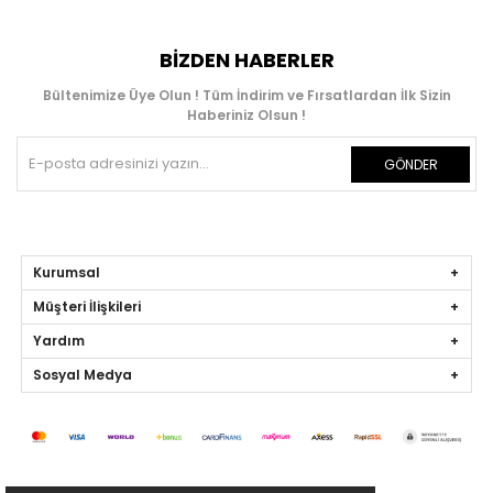
BIZDEN HABERLER
Bültenimize Üye Olun ! Tüm İndirim ve Fırsatlardan İlk Sizin
Haberiniz Olsun !
GÖNDER
Kurumsal
Müşteri İlişkileri
Yardım
Sosyal Medya