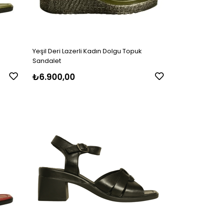
Yeşil Deri Lazerli Kadın Dolgu Topuk
Sandalet
₺6.900,00