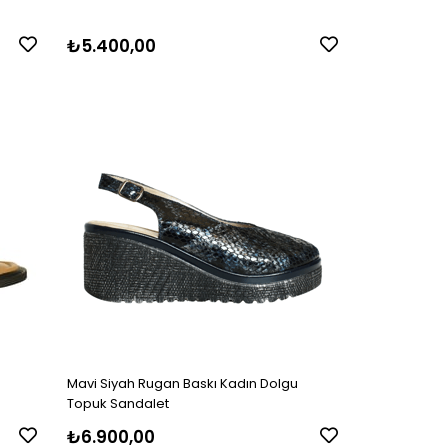
₺5.400,00
Mavi Siyah Rugan Baskı Kadın Dolgu
Topuk Sandalet
₺6.900,00