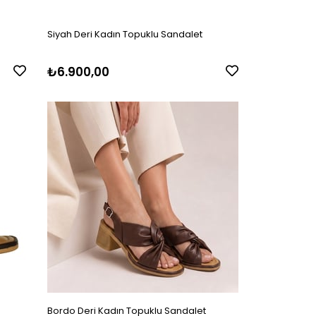
Siyah Deri Kadın Topuklu Sandalet
₺6.900,00
Bordo Deri Kadın Topuklu Sandalet