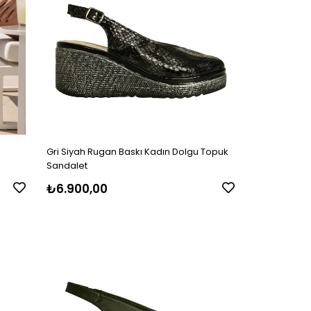
Gri Siyah Rugan Baskı Kadın Dolgu Topuk
Sandalet
₺6.900,00