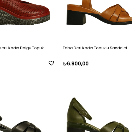
zerli Kadın Dolgu Topuk
Taba Deri Kadın Topuklu Sandalet
₺6.900,00