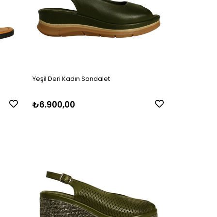
Yeşil Deri Kadın Sandalet
₺6.900,00