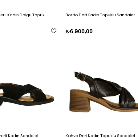
zerli Kadın Dolgu Topuk
Bordo Deri Kadın Topuklu Sandalet
₺6.900,00
zerli Kadın Sandalet
Kahve Deri Kadın Topuklu Sandalet