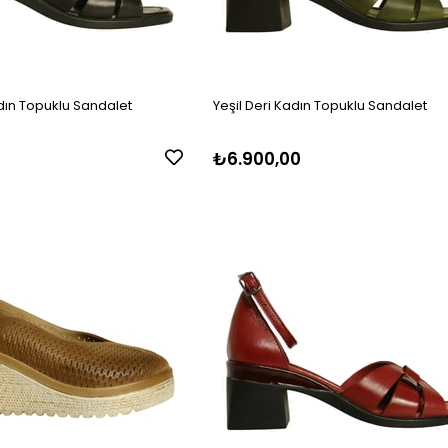
dın Topuklu Sandalet
Yeşil Deri Kadın Topuklu Sandalet
₺6.900,00