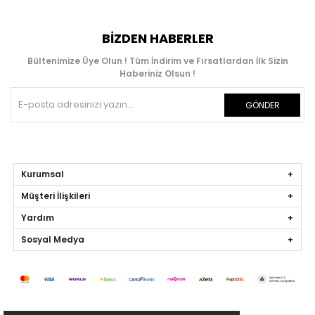
BIZDEN HABERLER
Bültenimize Üye Olun ! Tüm İndirim ve Fırsatlardan İlk Sizin
Haberiniz Olsun !
GÖNDER
Kurumsal
Müşteri İlişkileri
Yardım
Sosyal Medya