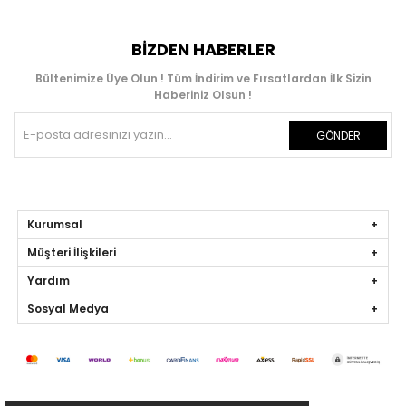
BIZDEN HABERLER
Bültenimize Üye Olun ! Tüm İndirim ve Fırsatlardan İlk Sizin
Haberiniz Olsun !
GÖNDER
Kurumsal
Müşteri İlişkileri
Yardım
Sosyal Medya