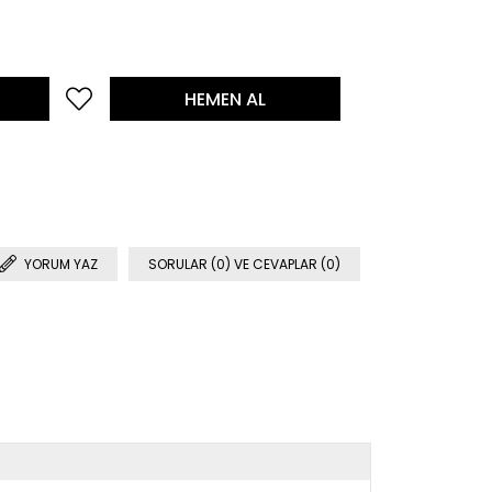
YORUM YAZ
SORULAR (0) VE CEVAPLAR (0)