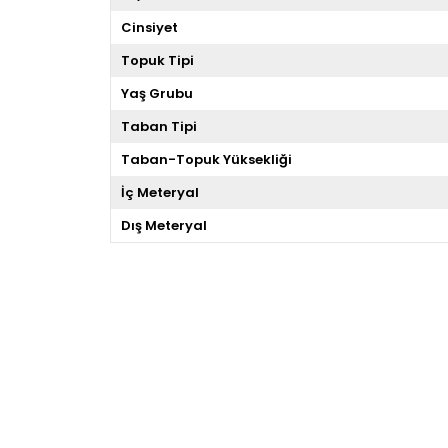
Cinsiyet
Topuk Tipi
Yaş Grubu
Taban Tipi
Taban-Topuk Yüksekliği
İç Meteryal
Dış Meteryal