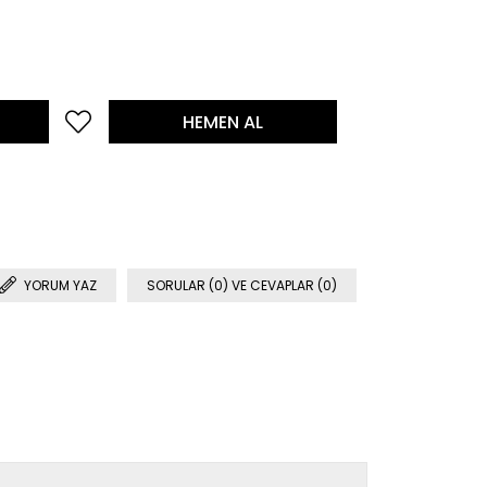
YORUM YAZ
SORULAR (0) VE CEVAPLAR (0)