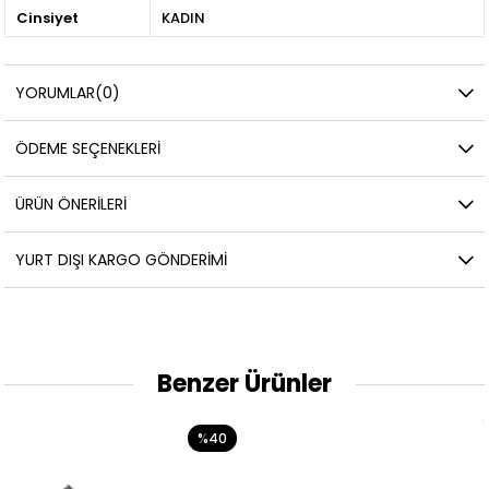
Cinsiyet
KADIN
YORUMLAR
(0)
ÖDEME SEÇENEKLERI
ÜRÜN ÖNERILERI
YURT DIŞI KARGO GÖNDERIMI
Benzer Ürünler
%40