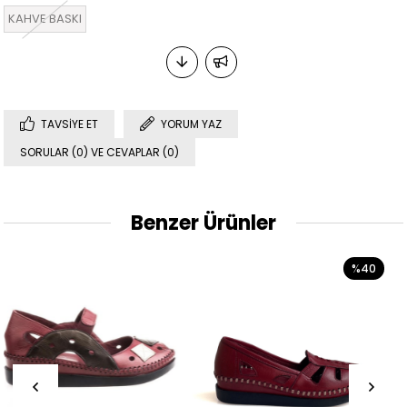
KAHVE BASKI
TAVSIYE ET
YORUM YAZ
SORULAR (0) VE CEVAPLAR (0)
Benzer Ürünler
%40