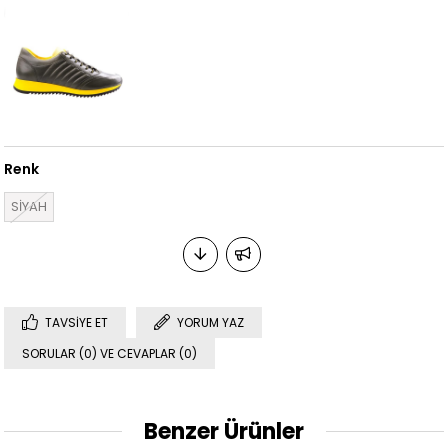
Renk
SİYAH
TAVSIYE ET
YORUM YAZ
SORULAR (0) VE CEVAPLAR (0)
Benzer Ürünler